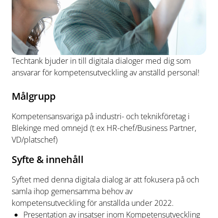
Techtank bjuder in till digitala dialoger med dig som
ansvarar för kompetensutveckling av anställd personal!
Målgrupp
Kompetensansvariga på industri- och teknikföretag i
Blekinge med omnejd (t ex HR-chef/Business Partner,
VD/platschef)
Syfte & innehåll
Syftet med denna digitala dialog är att fokusera på och
samla ihop gemensamma behov av
kompetensutveckling för anställda under 2022.
Presentation av insatser inom Kompetensutveckling