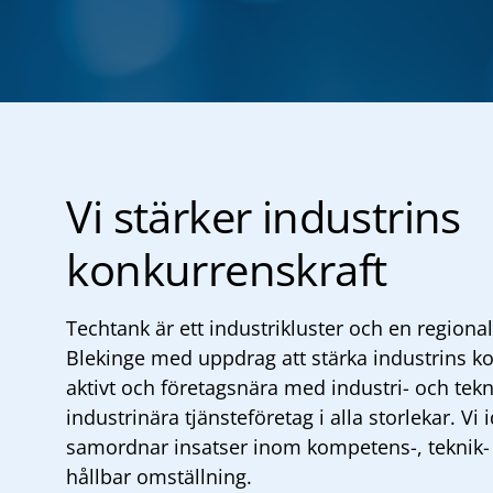
Vi stärker industrins
konkurrenskraft
Techtank är ett industrikluster och en regional
Blekinge med uppdrag att stärka industrins ko
aktivt och företagsnära med industri- och tek
industrinära tjänsteföretag i alla storlekar. Vi
samordnar insatser inom kompetens-, teknik- 
hållbar omställning.