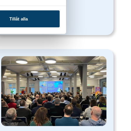
Tillåt alla