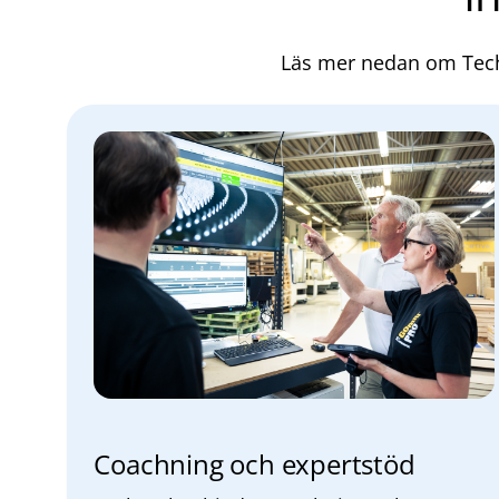
Läs mer nedan om Techta
Coachning och expertstöd