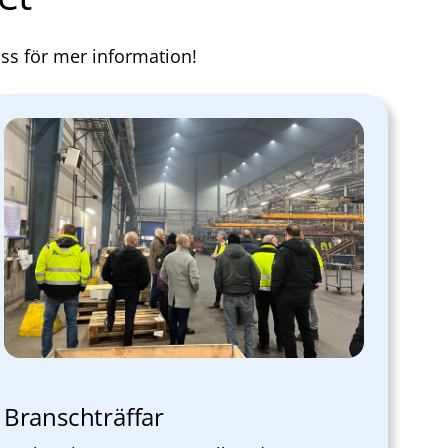
oss för mer information!
Branschträffar