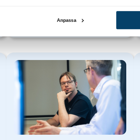
Anpassa