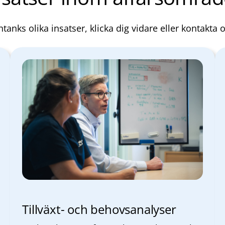
nks olika insatser, klicka dig vidare eller kontakta 
Tillväxt- och behovsanalyser