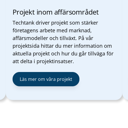
Projekt inom affärsområdet
Techtank driver projekt som stärker
företagens arbete med marknad,
affärsmodeller och tillväxt. På vår
projektsida hittar du mer information om
aktuella projekt och hur du går tillväga för
att delta i projektinsatser.
Läs mer om våra projekt