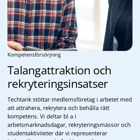
Kompetensförsörjning
Talangattraktion och
rekryteringsinsatser
Techtank stöttar medlemsföretag i arbetet med
att attrahera, rekrytera och behålla rätt
kompetens. Vi deltar bl a i
arbetsmarknadsdagar, rekryteringsmässor och
studentaktiviteter där vi representerar