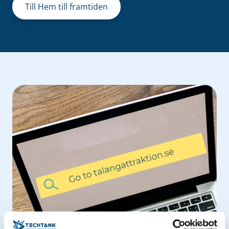
Till Hem till framtiden