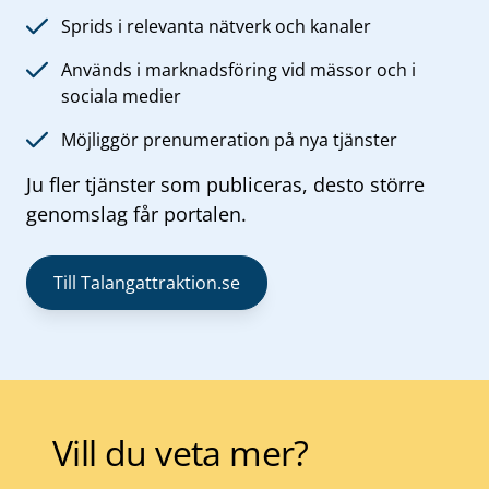
Sprids i relevanta nätverk och kanaler
Används i marknadsföring vid mässor och i
sociala medier
Möjliggör prenumeration på nya tjänster
Ju fler tjänster som publiceras, desto större
genomslag får portalen.
Till Talangattraktion.se
Vill du veta mer?