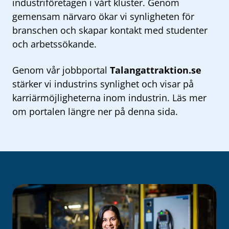
industriföretagen i vårt kluster. Genom
gemensam närvaro ökar vi synligheten för
branschen och skapar kontakt med studenter
och arbetssökande.
Genom vår jobbportal
Talangattraktion.se
stärker vi industrins synlighet och visar på
karriärmöjligheterna inom industrin. Läs mer
om portalen längre ner på denna sida.