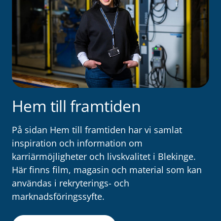
Hem till framtiden
På sidan Hem till framtiden har vi samlat
inspiration och information om
karriärmöjligheter och livskvalitet i Blekinge.
Här finns film, magasin och material som kan
användas i rekryterings- och
marknadsföringssyfte.