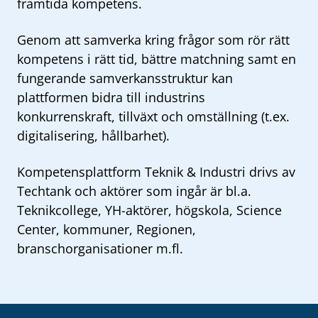
framtida kompetens.
Genom att samverka kring frågor som rör rätt
kompetens i rätt tid, bättre matchning samt en
fungerande samverkansstruktur kan
plattformen bidra till industrins
konkurrenskraft, tillväxt och omställning (t.ex.
digitalisering, hållbarhet).
Kompetensplattform Teknik & Industri drivs av
Techtank och aktörer som ingår är bl.a.
Teknikcollege, YH-aktörer, högskola, Science
Center, kommuner, Regionen,
branschorganisationer m.fl.