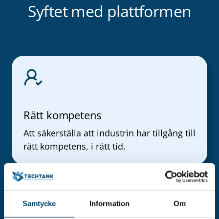
Syftet med plattformen
Rätt kompetens
Att säkerställa att industrin har tillgång till
rätt kompetens, i rätt tid.
Samtycke
Information
Om