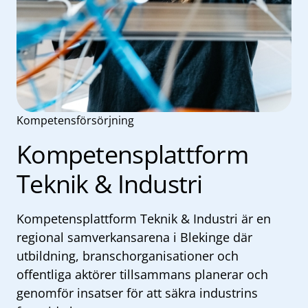
Kompetensförsörjning
Kompetensplattform
Teknik & Industri
Kompetensplattform Teknik & Industri är en
regional samverkansarena i Blekinge där
utbildning, branschorganisationer och
offentliga aktörer tillsammans planerar och
genomför insatser för att säkra industrins