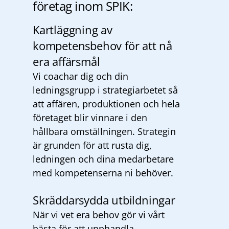
företag inom SPIK:
Kartläggning av
kompetensbehov för att nå
era affärsmål
Vi coachar dig och din
ledningsgrupp i strategiarbetet så
att affären, produktionen och hela
företaget blir vinnare i den
hållbara omställningen. Strategin
är grunden för att rusta dig,
ledningen och dina medarbetare
med kompetenserna ni behöver.
Skräddarsydda utbildningar
När vi vet era behov gör vi vårt
bästa för att upphandla