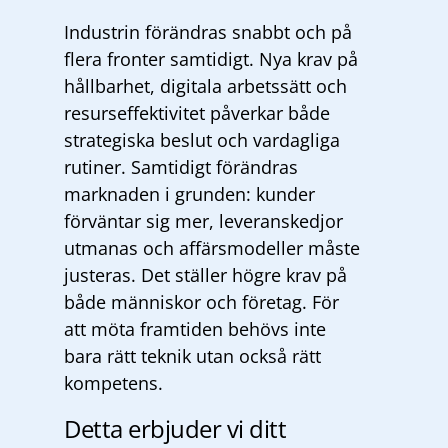
Industrin förändras snabbt och på
flera fronter samtidigt. Nya krav på
hållbarhet, digitala arbetssätt och
resurseffektivitet påverkar både
strategiska beslut och vardagliga
rutiner. Samtidigt förändras
marknaden i grunden: kunder
förväntar sig mer, leveranskedjor
utmanas och affärsmodeller måste
justeras. Det ställer högre krav på
både människor och företag. För
att möta framtiden behövs inte
bara rätt teknik utan också rätt
kompetens.
Detta erbjuder vi ditt