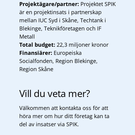
Projektägare/partner:
Projektet SPIK
är en projektinsats i partnerskap
mellan IUC Syd i Skåne, Techtank i
Blekinge, Teknikföretagen och IF
Metall
Total budget:
22,3 miljoner kronor
Finansiärer:
Europeiska
Socialfonden, Region Blekinge,
Region Skåne
Vill du veta mer?
Välkommen att kontakta oss för att
höra mer om hur ditt företag kan ta
del av insatser via SPIK.