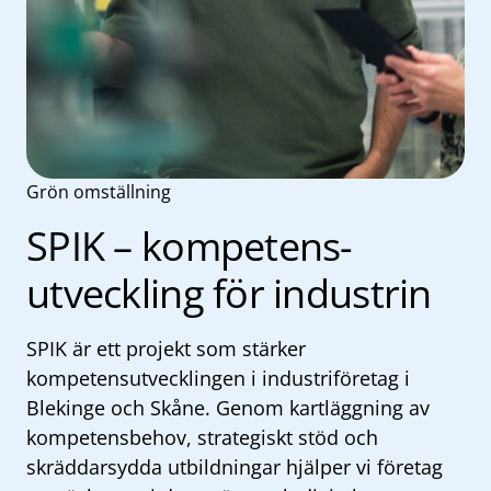
Grön omställning
SPIK – kompetens-
utveckling för industrin
SPIK är ett projekt som stärker
kompetensutvecklingen i industriföretag i
Blekinge och Skåne. Genom kartläggning av
kompetensbehov, strategiskt stöd och
skräddarsydda utbildningar hjälper vi företag