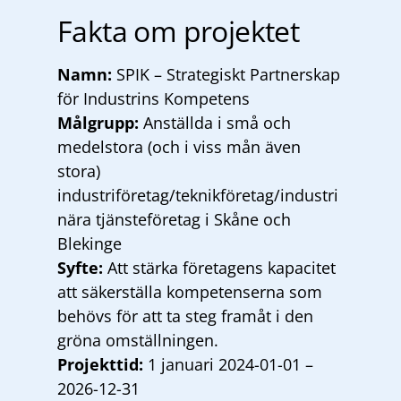
Fakta om projektet
Namn:
SPIK – Strategiskt Partnerskap
för Industrins Kompetens
Målgrupp:
Anställda i små och
medelstora (och i viss mån även
stora)
industriföretag/teknikföretag/industri
nära tjänsteföretag i Skåne och
Blekinge
Syfte:
Att stärka företagens kapacitet
att säkerställa kompetenserna som
behövs för att ta steg framåt i den
gröna omställningen.
Projekttid:
1 januari 2024-01-01 –
2026-12-31