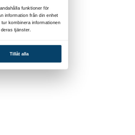
andahålla funktioner för
n information från din enhet
 tur kombinera informationen
deras tjänster.
Tillåt alla