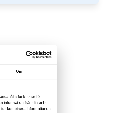
Om
andahålla funktioner för
n information från din enhet
 tur kombinera informationen