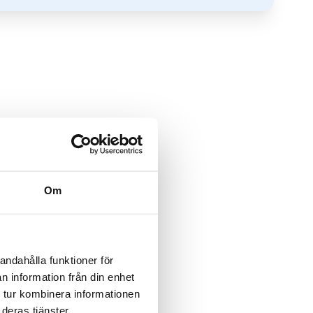
Om
andahålla funktioner för
n information från din enhet
 tur kombinera informationen
deras tjänster.