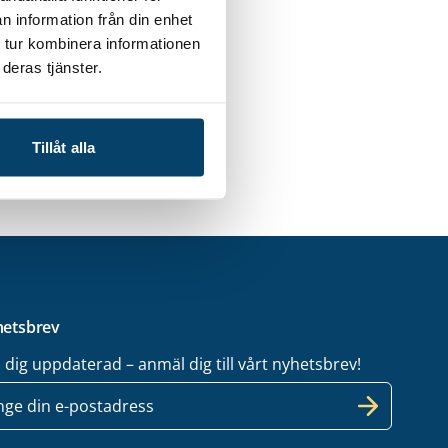
n information från din enhet
 tur kombinera informationen
deras tjänster.
Tillåt alla
etsbrev
l dig uppdaterad – anmäl dig till vårt nyhetsbrev!