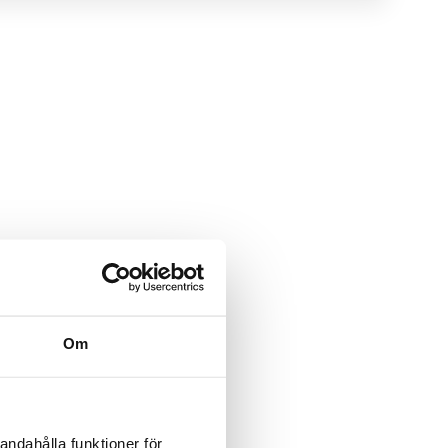
Om
andahålla funktioner för