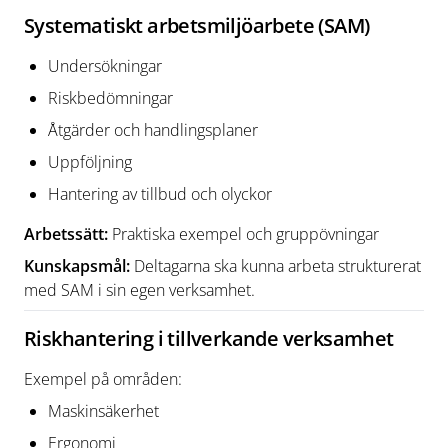
Systematiskt arbetsmiljöarbete (SAM)
Undersökningar
Riskbedömningar
Åtgärder och handlingsplaner
Uppföljning
Hantering av tillbud och olyckor
Arbetssätt:
Praktiska exempel och gruppövningar
Kunskapsmål:
Deltagarna ska kunna arbeta strukturerat
med SAM i sin egen verksamhet.
Riskhantering i tillverkande verksamhet
Exempel på områden:
Maskinsäkerhet
Ergonomi