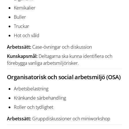
Kemikalier
Buller
Truckar
Hot och våld
Arbetssätt:
Case-övningar och diskussion
Kunskapsmål:
Deltagarna ska kunna identifiera och
förebygga vanliga arbetsmiljörisker.
Organisatorisk och social arbetsmiljö (OSA)
Arbetsbelastning
Kränkande särbehandling
Roller och tydlighet
Arbetssätt:
Gruppdiskussioner och miniworkshop