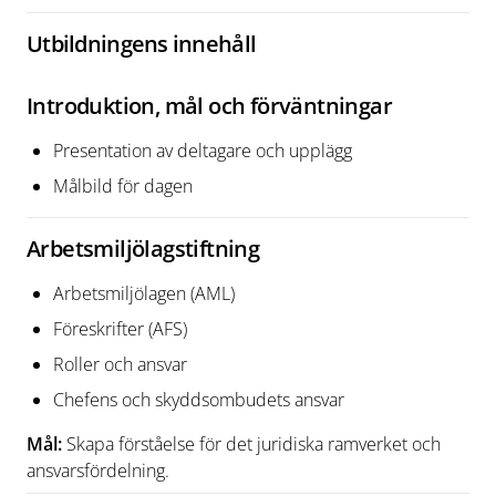
Utbildningens innehåll
Introduktion, mål och förväntningar
Presentation av deltagare och upplägg
Målbild för dagen
Arbetsmiljölagstiftning
Arbetsmiljölagen (AML)
Föreskrifter (AFS)
Roller och ansvar
Chefens och skyddsombudets ansvar
Mål:
Skapa förståelse för det juridiska ramverket och
ansvarsfördelning.