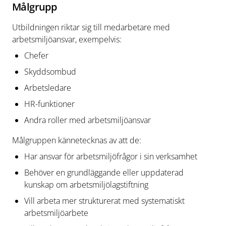
Målgrupp
Utbildningen riktar sig till medarbetare med
arbetsmiljöansvar, exempelvis:
Chefer
Skyddsombud
Arbetsledare
HR-funktioner
Andra roller med arbetsmiljöansvar
Målgruppen kännetecknas av att de:
Har ansvar för arbetsmiljöfrågor i sin verksamhet
Behöver en grundläggande eller uppdaterad
kunskap om arbetsmiljölagstiftning
Vill arbeta mer strukturerat med systematiskt
arbetsmiljöarbete