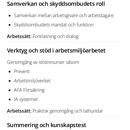
Samverkan och skyddsombudets roll
Samverkan mellan arbetsgivare och arbetstagare
Skyddsombudets mandat och funktion
Arbetssätt:
Föreläsning och dialog
Verktyg och stöd i arbetsmiljöarbetet
Genomgång av stödresurser såsom:
Prevent
Arbetsmiljöverket
AFA Försäkring
IA-systemet
Arbetssätt:
Praktisk genomgång och lathundar
Summering och kunskapstest