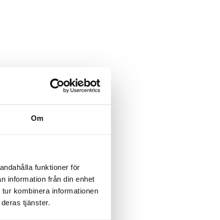
Om
andahålla funktioner för
n information från din enhet
 tur kombinera informationen
deras tjänster.