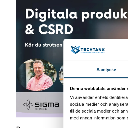
Samtycke
Denna webbplats använder 
Vi använder enhetsidentifierar
sociala medier och analysera 
till de sociala medier och a
med annan information som du 