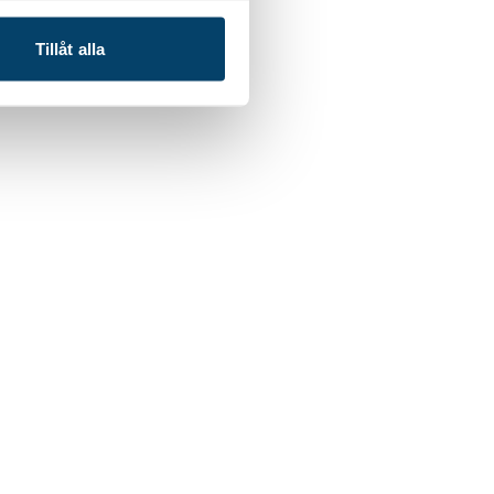
Tillåt alla