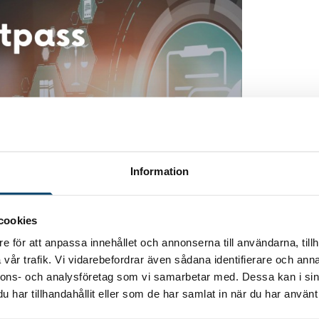
Information
cookies
e för att anpassa innehållet och annonserna till användarna, tillh
vår trafik. Vi vidarebefordrar även sådana identifierare och anna
nnons- och analysföretag som vi samarbetar med. Dessa kan i sin
har tillhandahållit eller som de har samlat in när du har använt 