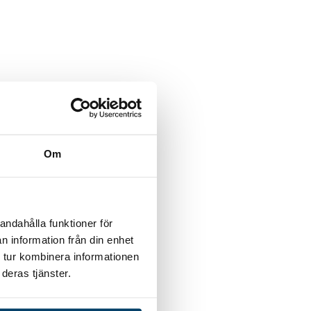
Om
andahålla funktioner för
n information från din enhet
 tur kombinera informationen
deras tjänster.