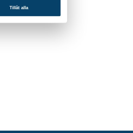
Tillåt alla