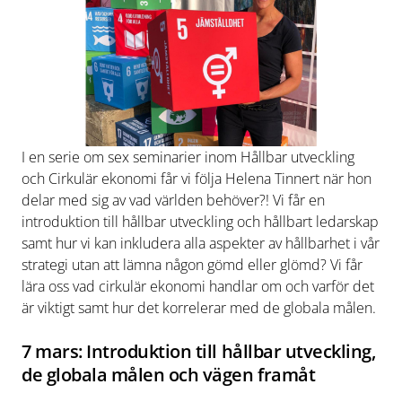
I en serie om sex seminarier inom Hållbar utveckling
och Cirkulär ekonomi får vi följa Helena Tinnert när hon
delar med sig av vad världen behöver?! Vi får en
introduktion till hållbar utveckling och hållbart ledarskap
samt hur vi kan inkludera alla aspekter av hållbarhet i vår
strategi utan att lämna någon gömd eller glömd? Vi får
lära oss vad cirkulär ekonomi handlar om och varför det
är viktigt samt hur det korrelerar med de globala målen.
7 mars: Introduktion till hållbar utveckling,
de globala målen och vägen framåt