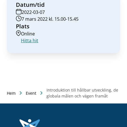
Datum/tid
2022-03-07
7 mars 2022 kl. 15.00-15.45
Plats
Online
Hitta hit
Introduktion till hållbar utveckling, de
Hem
Event
globala målen och vägen framåt