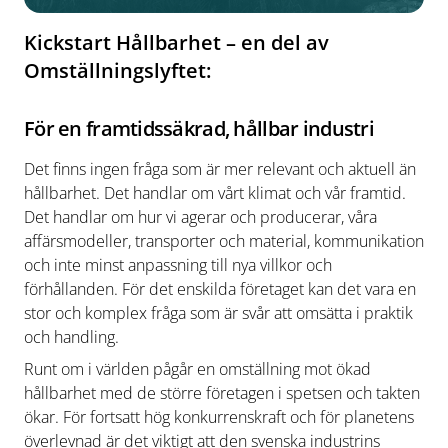
Kickstart Hållbarhet – en del av
Omställningslyftet:
För en framtidssäkrad, hållbar industri
Det finns ingen fråga som är mer relevant och aktuell än
hållbarhet. Det handlar om vårt klimat och vår framtid.
Det handlar om hur vi agerar och producerar, våra
affärsmodeller, transporter och
material, kommunikation
och inte minst anpassning till nya villkor och
förhållanden. För det enskilda företaget kan det vara en
stor och komplex fråga som är svår att omsätta i praktik
och handling.
Runt om i världen pågår en
omställning mot ökad
hållbarhet med de större företagen i spetsen och takten
ökar. För fortsatt hög konkurrenskraft och för planetens
överlevnad är det viktigt att den svenska industrins