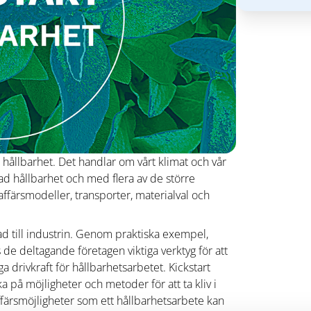
 hållbarhet. Det handlar om vårt klimat och vår
ad hållbarhet och med flera av de större
affärsmodeller, transporter, materialval och
ad till industrin. Genom praktiska exempel,
de deltagande företagen viktiga verktyg för att
a drivkraft för hållbarhetsarbetet. Kickstart
a på möjligheter och metoder för att ta kliv i
affärsmöjligheter som ett hållbarhetsarbete kan