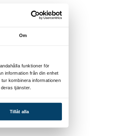
Om
andahålla funktioner för
n information från din enhet
 tur kombinera informationen
deras tjänster.
Tillåt alla