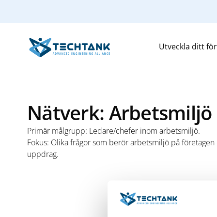
Utveckla ditt fö
Nätverk: Arbetsmiljö 
Primär målgrupp: Ledare/chefer inom arbetsmiljö.
Fokus: Olika frågor som berör arbetsmiljö på företagen o
uppdrag.