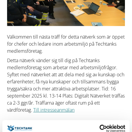
Välkommen till nästa träff för detta nätverk som är öppet
för chefer och ledare inom arbetsmiljö på Techtanks
medlemsföretag.
Detta nätverk vänder sig till dig på Techtanks
medlemsföretag som arbetar med arbetsmiljöfrågor.
Syftet med nätverket att att dela med sig av kunskap och
erfarenheter, få nya kunskaper och tillsammans bygga
trygga/säkra och mer attraktiva arbetsplatser. Tid: 16
september 2025 kl. 13-14 Plats: Digitalt Nätverket träffas
ca 2-3 ggr/år. Träffarna äger oftast rum på ett
värdföretag.
Till intresseanmälan