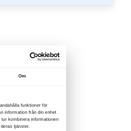
Om
andahålla funktioner för
n information från din enhet
 tur kombinera informationen
deras tjänster.