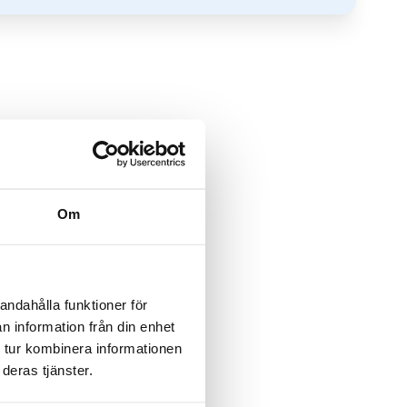
Om
andahålla funktioner för
n information från din enhet
 tur kombinera informationen
deras tjänster.