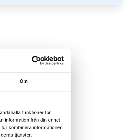
Om
andahålla funktioner för
n information från din enhet
 tur kombinera informationen
deras tjänster.