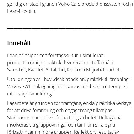
ger dig en stabil grund i Volvo Cars produktionssystem och i
Lean-filosofin.
________________________________________________________
Innehåll
Lean principer och företagskultur. I simulerad
produktionsmiljö praktiskt leverera mot tuffa mål i
Säkerhet, Kvalitet, Antal, Tid, Kost och Miljö/hållbarhet.
Utbildningen är i huvudsak hands on, praktisk tillämpning i
Volvos SWE-anläggning men varvas med kortare teoripass
inför varje simulering.
Lagarbete är grunden för framgång, enkla praktiska verktyg
för att driva förändring och engagemang tillämpas.
Standarder som driver förbättringsarbetet. Deltagarna
involveras via gruppövningar och tar fram sina egna
förbättringar i mindre grupper. Reflektion, resultat av