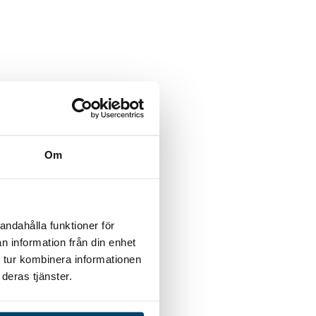
Om
andahålla funktioner för
n information från din enhet
 tur kombinera informationen
deras tjänster.