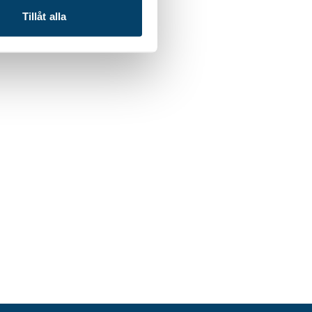
Tillåt alla