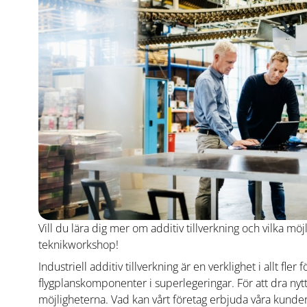
Vill du lära dig mer om additiv tillverkning och vilka 
teknikworkshop!
Industriell additiv tillverkning är en verklighet i allt fler
flygplanskomponenter i superlegeringar. För att dra nytta
möjligheterna. Vad kan vårt företag erbjuda våra kunder 