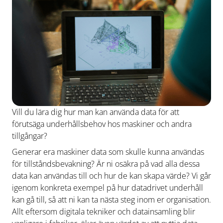
Vill du lära dig hur man kan använda data för att
förutsäga underhållsbehov hos maskiner och andra
tillgångar?
Generar era maskiner data som skulle kunna användas
för tillståndsbevakning? Är ni osäkra på vad alla dessa
data kan användas till och hur de kan skapa värde? Vi går
igenom konkreta exempel på hur datadrivet underhåll
kan gå till, så att ni kan ta nästa steg inom er organisation.
Allt eftersom digitala tekniker och datainsamling blir