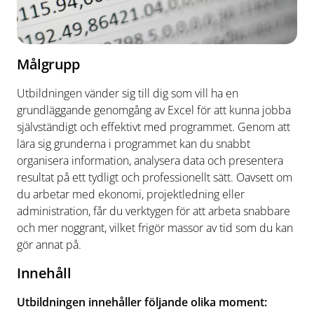
Målgrupp
Utbildningen vänder sig till dig som vill ha en
grundläggande genomgång av Excel för att kunna jobba
självständigt och effektivt med programmet. Genom att
lära sig grunderna i programmet kan du snabbt
organisera information, analysera data och presentera
resultat på ett tydligt och professionellt sätt. Oavsett om
du arbetar med ekonomi, projektledning eller
administration, får du verktygen för att arbeta snabbare
och mer noggrant, vilket frigör massor av tid som du kan
gör annat på.
Innehåll
Utbildningen innehåller följande olika moment: