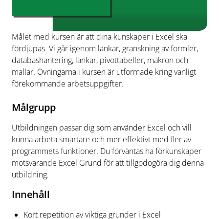
Målet med kursen är att dina kunskaper i Excel ska
fördjupas. Vi går igenom länkar, granskning av formler,
databashantering, länkar, pivottabeller, makron och
mallar. Övningarna i kursen är utformade kring vanligt
förekommande arbetsuppgifter.
Målgrupp
Utbildningen passar dig som använder Excel och vill
kunna arbeta smartare och mer effektivt med fler av
programmets funktioner. Du förväntas ha förkunskaper
motsvarande Excel Grund för att tillgodogöra dig denna
utbildning.
Innehåll
Kort repetition av viktiga grunder i Excel