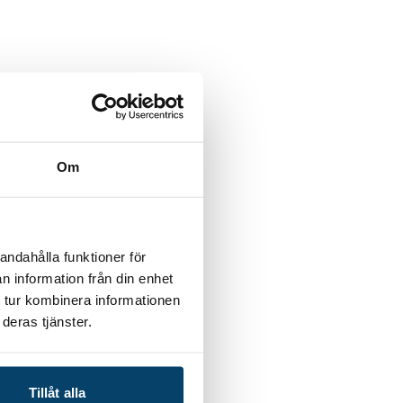
Om
andahålla funktioner för
n information från din enhet
 tur kombinera informationen
deras tjänster.
Tillåt alla