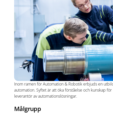
Inom ramen för Automation & Robotik erbjuds en utbil
automation. Syftet är att öka förståelse och kunskap för
leverantör av automationslösningar.
Målgrupp