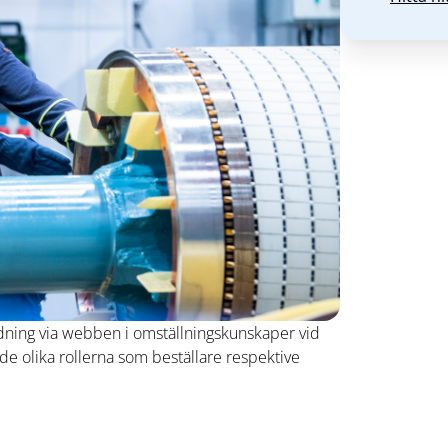
dning via webben i omställningskunskaper vid
 de olika rollerna som beställare respektive