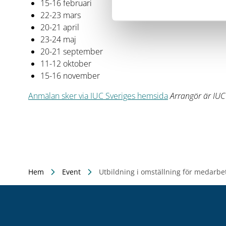
15-16 februari
22-23 mars
20-21 april
23-24 maj
20-21 september
11-12 oktober
15-16 november
Anmälan sker via IUC Sveriges hemsida
Arrangör är IUC 
Hem
Event
Utbildning i omställning för medarbe