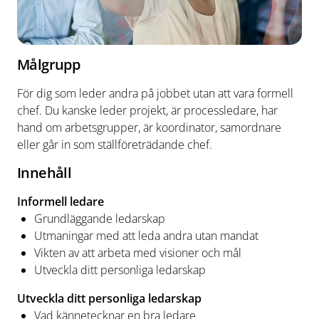
Målgrupp
För dig som leder andra på jobbet utan att vara formell
chef. Du kanske leder projekt, är processledare, har
hand om arbetsgrupper, är koordinator, samordnare
eller går in som ställföreträdande chef.
Innehåll
Informell ledare
Grundläggande ledarskap
Utmaningar med att leda andra utan mandat
Vikten av att arbeta med visioner och mål
Utveckla ditt personliga ledarskap
Utveckla ditt personliga ledarskap
Vad kännetecknar en bra ledare