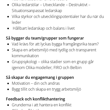
Olika ledarstilar – Utvecklande – Destruktivt –
Situationsanpassat ledarskap
Vilka styrkor och utvecklingspotentialer har du när du
leder
Hållbart ledarskap och balans i livet
Så bygger du team/grupper som fungerar
Vad krävs för att lyckas bygga framgångsrika team?
Skapa en arbetsmiljö med tydlig och transparent
kommunikation
Gruppsykologi – olika stadier som en grupp går
igenom Olika modeller; FIRO och Belbin
Så skapar du engagemang i gruppen
Motivation – din och andras
Bygg tillit och skapa en trygg arbetsmiljö
Feedback och konflikthantering
Grunderna i att hantera en konflikt