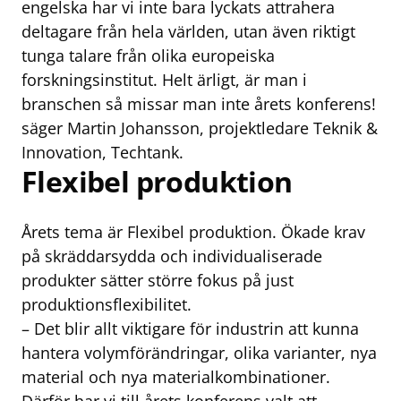
engelska har vi inte bara lyckats attrahera
deltagare från hela världen, utan även riktigt
tunga talare från olika europeiska
forskningsinstitut. Helt ärligt, är man i
branschen så missar man inte årets konferens!
säger Martin Johansson, projektledare Teknik &
Innovation, Techtank.
Flexibel produktion
Årets tema är Flexibel produktion. Ökade krav
på skräddarsydda och individualiserade
produkter sätter större fokus på just
produktionsflexibilitet.
– Det blir allt viktigare för industrin att kunna
hantera volymförändringar, olika varianter, nya
material och nya materialkombinationer.