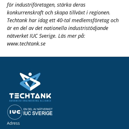
för industriföretagen, stärka deras
konkurrenskraft och skapa tillväxt i regionen.
Techtank har idag ett 40-tal medlemsföretag och
är en del av det nationella industristödjande
nätverket IUC Sverige. Läs mer på:
www.techtank.se
Adress