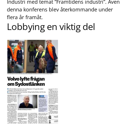
Industri med temat ”Framtidens industri”. Även
denna konferens blev återkommande under
flera år framåt.
Lobbying en viktig del