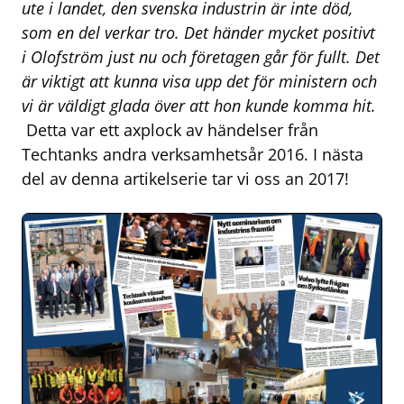
ute i landet, den svenska industrin är inte död,
som en del verkar tro. Det händer mycket positivt
i Olofström just nu och företagen går för fullt. Det
är viktigt att kunna visa upp det för ministern och
vi är väldigt glada över att hon kunde komma hit.
Detta var ett axplock av händelser från
Techtanks andra verksamhetsår 2016. I nästa
del av denna artikelserie tar vi oss an 2017!