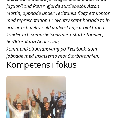
Jaguar/Land Rover, gjorde studiebesök Aston
Martin, öppnade under Techtanks flagg ett kontor
med representation i Coventry samt började ta in
ordrar och delta i olika utvecklingsprojekt med
kunder och samarbetspartner i Storbritannien,
berättar Karin Andersson,
kommunikationsansvarig på Techtank, som
jobbade med insatserna mot Storbritannien.
Kompetens i fokus