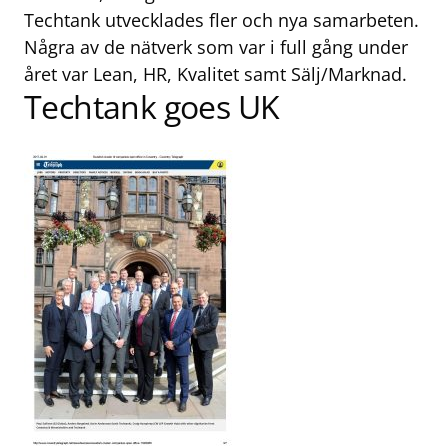
Techtank utvecklades fler och nya samarbeten.
Några av de nätverk som var i full gång under
året var Lean, HR, Kvalitet samt Sälj/Marknad.
Techtank goes UK