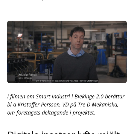
I filmen om Smart industri i Blekinge 2.0 berättar
bl a Kristoffer Persson, VD på Tre D Mekaniska,
om företagets deltagande i projektet.