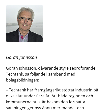
Göran Johnsson
Göran Johnsson, dåvarande styrelseordförande i
Techtank, sa följande i samband med
bolagsbildningen:
– Techtank har framgångsrikt stöttat industrin på
olika sätt under flera år. Att både regionen och
kommunerna nu står bakom den fortsatta
satsningen ger oss ännu mer mandat och