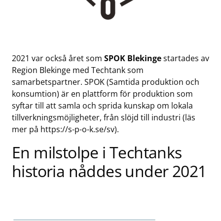
2021 var också året som
SPOK Blekinge
startades av
Region Blekinge med Techtank som
samarbetspartner. SPOK (Samtida produktion och
konsumtion) är en plattform för produktion som
syftar till att samla och sprida kunskap om lokala
tillverkningsmöjligheter, från slöjd till industri (läs
mer på
https://s-p-o-k.se/sv
).
En milstolpe i Techtanks
historia nåddes under 2021