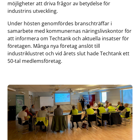
möjligheter att driva frågor av betydelse för
industrins utveckling.
Under hösten genomfördes branschträffar i
samarbete med kommunernas näringslivskontor för
att informera om Techtank och aktuella insatser för
företagen. Många nya företag anslöt till
industriklustret och vid årets slut hade Techtank ett
50-tal medlemsföretag.