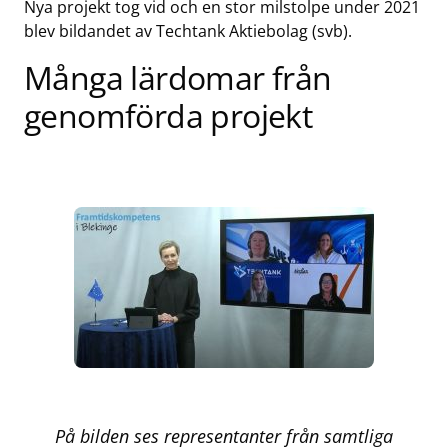
Nya projekt tog vid och en stor milstolpe under 2021
blev bildandet av Techtank Aktiebolag (svb).
Många lärdomar från
genomförda projekt
På bilden ses representanter från samtliga