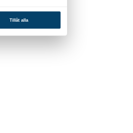
Tillåt alla