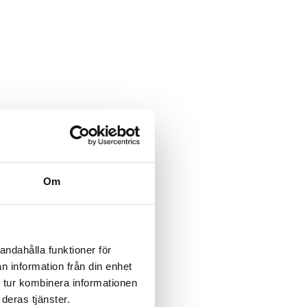
Om
andahålla funktioner för
n information från din enhet
 tur kombinera informationen
deras tjänster.