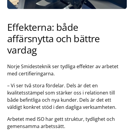
Effekterna: både
affärsnytta och bättre
vardag
Norje Smidesteknik ser tydliga effekter av arbetet
med certifieringarna.
– Vi ser två stora fördelar. Dels är det en
kvalitetsstämpel som stärker oss i relationen till
både befintliga och nya kunder. Dels är det ett
väldigt konkret stöd i den dagliga verksamheten.
Arbetet med ISO har gett struktur, tydlighet och
gemensamma arbetssätt.