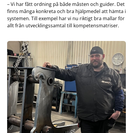
– Vi har fått ordning på både måsten och guider. Det
finns många konkreta och bra hjälpmedel att hämta i
systemen. Till exempel har vi nu riktigt bra mallar för
allt från utvecklingssamtal till kompetensmatriser.