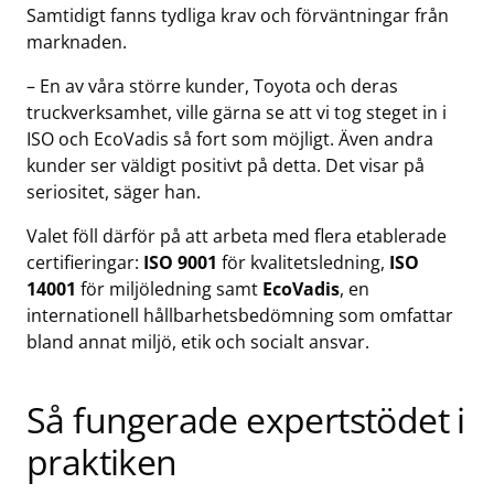
Samtidigt fanns tydliga krav och förväntningar från
marknaden.
– En av våra större kunder, Toyota och deras
truckverksamhet, ville gärna se att vi tog steget in i
ISO och EcoVadis så fort som möjligt. Även andra
kunder ser väldigt positivt på detta. Det visar på
seriositet, säger han.
Valet föll därför på att arbeta med flera etablerade
certifieringar:
ISO 9001
för kvalitetsledning,
ISO
14001
för miljöledning samt
EcoVadis
, en
internationell hållbarhetsbedömning som omfattar
bland annat miljö, etik och socialt ansvar.
Så fungerade expertstödet i
praktiken