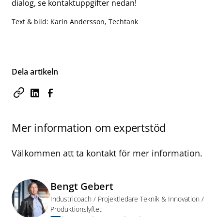
dialog, se kontaktuppgifter nedan!
Text & bild: Karin Andersson, Techtank
Dela artikeln
Mer information om expertstöd
Välkommen att ta kontakt för mer information.
Bengt Gebert
Industricoach / Projektledare Teknik & Innovation /
Produktionslyftet