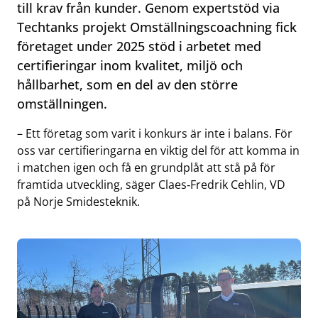
till krav från kunder. Genom expertstöd via
Techtanks projekt Omställningscoachning fick
företaget under 2025 stöd i arbetet med
certifieringar inom kvalitet, miljö och
hållbarhet, som en del av den större
omställningen.
– Ett företag som varit i konkurs är inte i balans. För
oss var certifieringarna en viktig del för att komma in
i matchen igen och få en grundplåt att stå på för
framtida utveckling, säger Claes‑Fredrik Cehlin, VD
på Norje Smidesteknik.