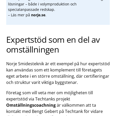
lösningar – både i volymproduktion och
specialanpassade redskap.
– Läs mer på
norje.se
.
Expertstöd som en del av
omställningen
Norje Smidesteknik är ett exempel på hur expertstöd
kan användas som ett komplement till företagets
eget arbete i en större omställning, där certifieringar
och struktur varit viktiga byggstenar.
Företag som vill veta mer om möjligheten till
expertstöd via Techtanks projekt
Omställningscoachning
är välkommen att ta
kontakt med Bengt Gebert på Techtank för vidare