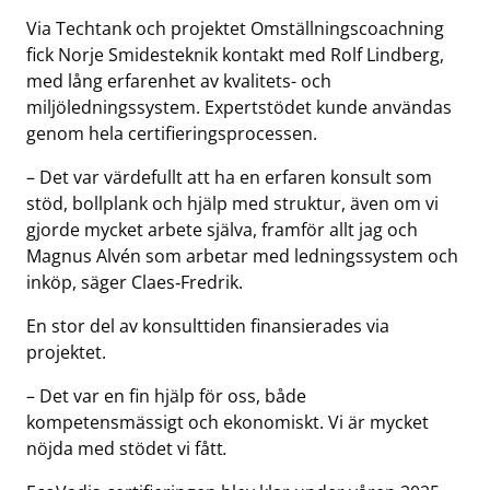
Via Techtank och projektet Omställningscoachning
fick Norje Smidesteknik kontakt med Rolf Lindberg,
med lång erfarenhet av kvalitets- och
miljöledningssystem. Expertstödet kunde användas
genom hela certifieringsprocessen.
– Det var värdefullt att ha en erfaren konsult som
stöd, bollplank och hjälp med struktur, även om vi
gjorde mycket arbete själva, framför allt jag och
Magnus Alvén som arbetar med ledningssystem och
inköp,
säger Claes‑Fredrik.
En stor del av konsulttiden finansierades via
projektet.
– Det var en fin hjälp för oss, både
kompetensmässigt och ekonomiskt. Vi är mycket
nöjda med stödet vi fått
.