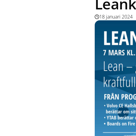
Leank
18 januari 2024