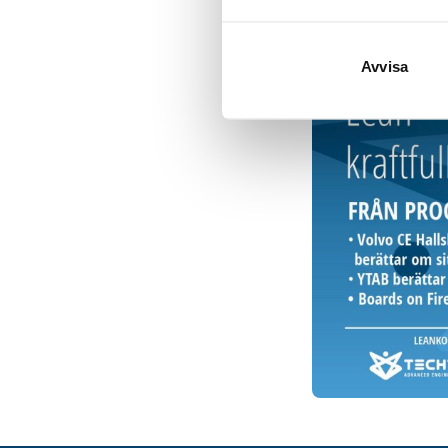
Avvisa