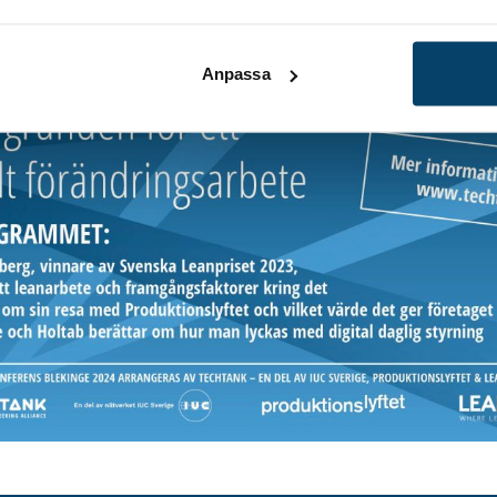
Anpassa