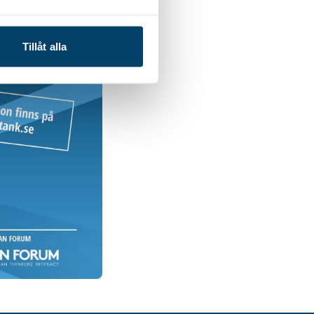
Tillåt alla