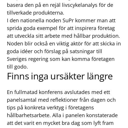
basera den på en rejäl livscykelanalys för de
tillverkade produkterna.
I den nationella noden SuPr kommer man att
sprida goda exempel för att inspirera företag
att utveckla sitt arbete med hållbar produktion.
Noden blir också en viktig aktör för att skicka in
goda idéer och förslag på satsningar till
Sveriges regering som kan komma företagen
till godo.
Finns inga ursäkter längre
En fullmatad konferens avslutades med ett
panelsamtal med reflektioner från dagen och
tips på konkreta verktyg i företagens
hållbarhetsarbete. Alla i panelen konstaterade
att det varit en mycket bra dag som lyft fram