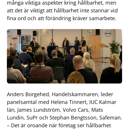
många viktiga aspekter kring hållbarhet, men
att det är viktigt att hållbarhet inte stannar vid
fina ord och att förändring kräver samarbete.
Anders Borgehed, Handelskammaren, leder
panelsamtal med Helena Tinnert, IUC Kalmar
län, James Lundström, Volvo Cars, Mats
Lundin, SuPr och Stephan Bengtsson, Safeman.
– Det är oroande när företag ser hållbarhet