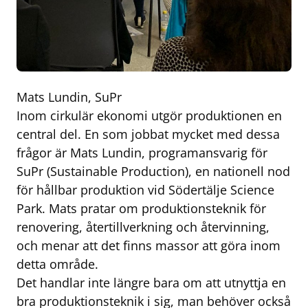
Mats Lundin, SuPr
Inom cirkulär ekonomi utgör produktionen en
central del. En som jobbat mycket med dessa
frågor är Mats Lundin, programansvarig för
SuPr (Sustainable Production), en nationell nod
för hållbar produktion vid Södertälje Science
Park. Mats pratar om produktionsteknik för
renovering, återtillverkning och återvinning,
och menar att det finns massor att göra inom
detta område.
Det handlar inte längre bara om att utnyttja en
bra produktionsteknik i sig, man behöver också