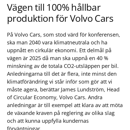
Vägen till 100% hållbar
produktion för Volvo Cars
På Volvo Cars, som stod värd för konferensen,
ska man 2040 vara klimatneutrala och ha
uppnått en cirkulär ekonomi. Ett delmål på
vägen är 2025 då man ska uppnå en 40 %
minskning av de totala CO2-utsläppen per bil.
Anledningarna till det är flera, inte minst den
klimatförändring vi står inför som gör att vi
måste agera, berättar James Lundström, Head
of Circular Economy, Volvo Cars. Andra
anledningar är till exempel att klara av att möta
de växande kraven på reglering av olika slag
och att kunna uppfylla kundernas
förväntningar.