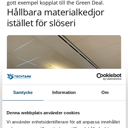
gott exempel kopplat till the Green Deal.
Hållbara materialkedjor
istället för slöseri
Samtycke
Information
Om
Denna webbplats använder cookies
Vi använder enhetsidentifierare för att anpassa innehållet