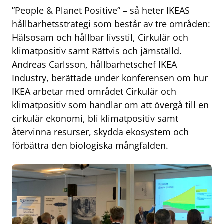
”People & Planet Positive” – så heter IKEAS
hållbarhetsstrategi som består av tre områden:
Hälsosam och hållbar livsstil, Cirkulär och
klimatpositiv samt Rättvis och jämställd.
Andreas Carlsson, hållbarhetschef IKEA
Industry, berättade under konferensen om hur
IKEA arbetar med området Cirkulär och
klimatpositiv som handlar om att övergå till en
cirkulär ekonomi, bli klimatpositiv samt
återvinna resurser, skydda ekosystem och
förbättra den biologiska mångfalden.