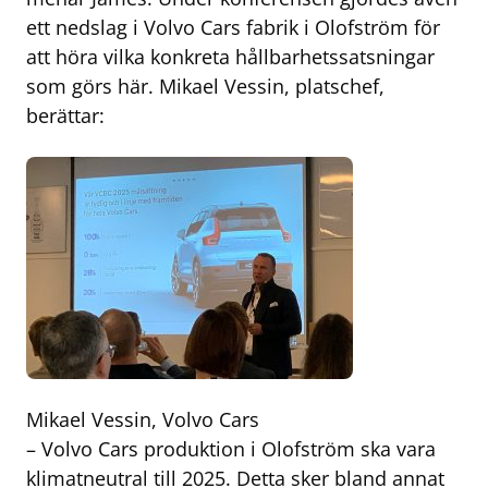
ett nedslag i Volvo Cars fabrik i Olofström för
att höra vilka konkreta hållbarhetssatsningar
som görs här. Mikael Vessin, platschef,
berättar:
Mikael Vessin, Volvo Cars
– Volvo Cars produktion i Olofström ska vara
klimatneutral till 2025. Detta sker bland annat