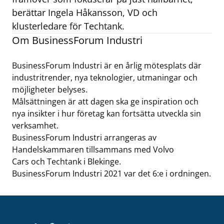
berättar Ingela Håkansson, VD och
klusterledare för Techtank.
Om BusinessForum Industri
BusinessForum Industri är en årlig mötesplats där
industritrender, nya teknologier, utmaningar och
möjligheter belyses.
Målsättningen är att dagen ska ge inspiration och
nya insikter i hur företag kan fortsätta utveckla sin
verksamhet.
BusinessForum Industri arrangeras av
Handelskammaren tillsammans med Volvo
Cars och Techtank i Blekinge.
BusinessForum Industri 2021 var det 6:e i ordningen.