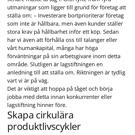
utmaningar som ligger till grund för företag att
ställa om: – Investerare bortprioriterar företag
som inte är hållbara, men även kunder ställer
stora krav på hållbarhet inför ett köp. Sedan
har vi även att förhålla oss till talanger eller
vårt humankapital, många har höga
förväntningar på sin arbetsgivare inom detta
område. Slutligen är lagstiftningen en
anledning till att ställa om. Riktningen är tydlig
vart vi är på väg.
Det är viktigt att hoppa på tåget och börja
jobba med detta innan konkurrenter eller
lagstiftning hinner före.
Skapa cirkulära
produktlivscykler