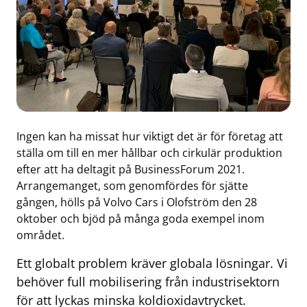
Ingen kan ha missat hur viktigt det är för företag att
ställa om till en mer hållbar och cirkulär produktion
efter att ha deltagit på BusinessForum 2021.
Arrangemanget, som genomfördes för sjätte
gången, hölls på Volvo Cars i Olofström den 28
oktober och bjöd på många goda exempel inom
området.
Ett globalt problem kräver globala lösningar. Vi
behöver full mobilisering från industrisektorn
för att lyckas minska koldioxidavtrycket.