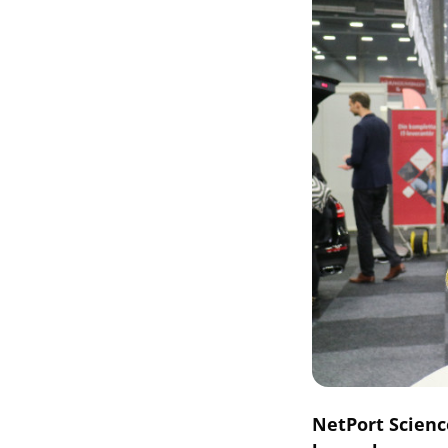
NetPort Scien