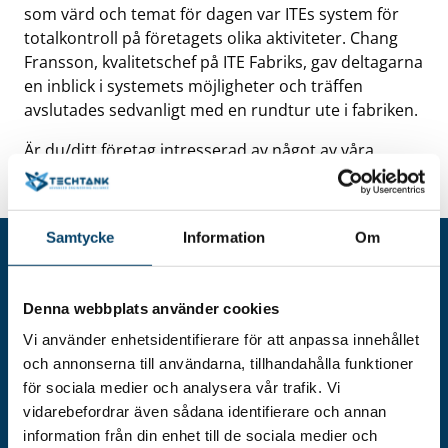
som värd och temat för dagen var ITEs system för
totalkontroll på företagets olika aktiviteter. Chang
Fransson, kvalitetschef på ITE Fabriks, gav deltagarna
en inblick i systemets möjligheter och träffen
avslutades sedvanligt med en rundtur ute i fabriken.
Är du/ditt företag intresserad av något av våra
nätverk?
Läs mer om dem här >>
Samtycke
Information
Om
Denna webbplats använder cookies
Vi använder enhetsidentifierare för att anpassa innehållet
och annonserna till användarna, tillhandahålla funktioner
för sociala medier och analysera vår trafik. Vi
vidarebefordrar även sådana identifierare och annan
information från din enhet till de sociala medier och