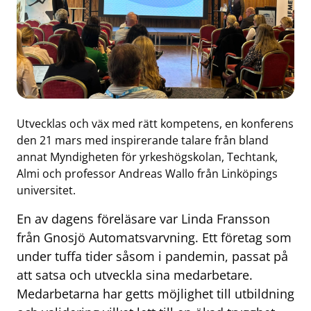
Utvecklas och väx med rätt kompetens, en konferens
den 21 mars med inspirerande talare från bland
annat Myndigheten för yrkeshögskolan, Techtank,
Almi och professor Andreas Wallo från Linköpings
universitet.
En av dagens föreläsare var Linda Fransson
från Gnosjö Automatsvarvning. Ett företag som
under tuffa tider såsom i pandemin, passat på
att satsa och utveckla sina medarbetare.
Medarbetarna har getts möjlighet till utbildning