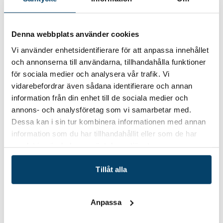
Denna webbplats använder cookies
Vi använder enhetsidentifierare för att anpassa innehållet
och annonserna till användarna, tillhandahålla funktioner
för sociala medier och analysera vår trafik. Vi
vidarebefordrar även sådana identifierare och annan
information från din enhet till de sociala medier och
annons- och analysföretag som vi samarbetar med.
Dessa kan i sin tur kombinera informationen med annan
information som du har tillhandahållit eller som de har
samlat in när du har använt deras tjänster.
Tillåt alla
Anpassa