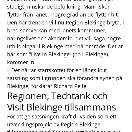
stadigt minskande befolkning. Människor
flyttar från länet i högre grad än de flyttar hit.
Den här trenden vill nu Region Blekinge bryta, i
bred samverkan med länets kommuner,
näringslivet och akademin, det vill säga högre
utbildningar i Blekinge med närområde. Det är
här som ”Live in Blekinge” (bo i Blekinge)
kommer in.
– Det här är startskottet för en långsiktig
satsning som i grunden ska förändra synen på
Blekinge, förklarar Richard Pelle.
Regionen, Techtank och
Visit Blekinge tillsammans
För att ge satsningen kraft drivs den som ett
utvecklingsprojekt av Region Blekinge