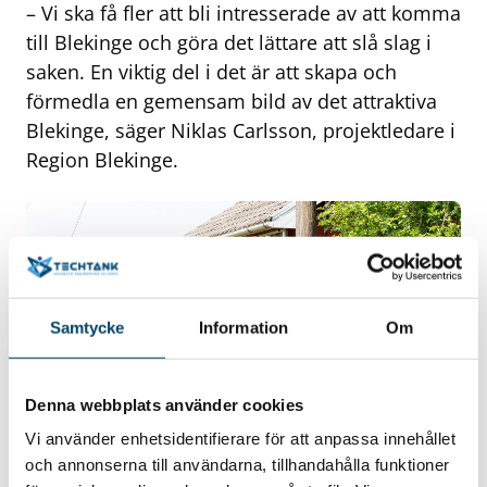
– Vi ska få fler att bli intresserade av att komma
till Blekinge och göra det lättare att slå slag i
saken. En viktig del i det är att skapa och
förmedla en gemensam bild av det attraktiva
Blekinge, säger Niklas Carlsson, projektledare i
Region Blekinge.
Samtycke
Information
Om
Denna webbplats använder cookies
Vi använder enhetsidentifierare för att anpassa innehållet
och annonserna till användarna, tillhandahålla funktioner