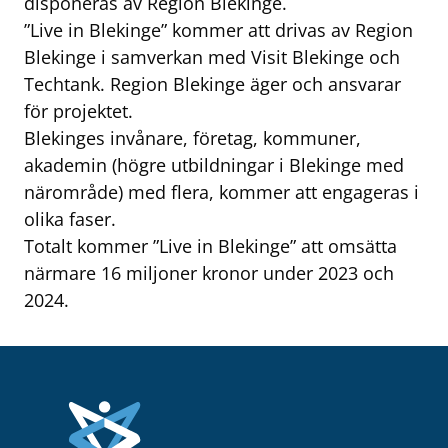
disponeras av Region Blekinge.
”Live in Blekinge” kommer att drivas av Region
Blekinge i samverkan med Visit Blekinge och
Techtank. Region Blekinge äger och ansvarar
för projektet.
Blekinges invånare, företag, kommuner,
akademin (högre utbildningar i Blekinge med
närområde) med flera, kommer att engageras i
olika faser.
Totalt kommer ”Live in Blekinge” att omsätta
närmare 16 miljoner kronor under 2023 och
2024.