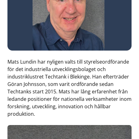
Mats Lundin har nyligen valts till styrelseordförande
för det industriella utvecklingsbolaget och
industriklustret Techtank i Blekinge. Han efterträder
Göran Johnsson, som varit ordförande sedan
Techtanks start 2015. Mats har lång erfarenhet från
ledande positioner för nationella verksamheter inom
forskning, utveckling, innovation och hållbar
produktion.