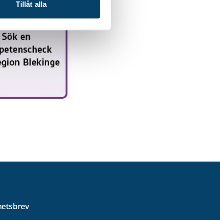
Tillåt alla
etsbrev