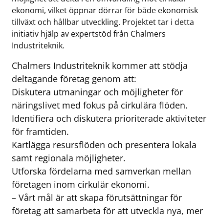
ekonomi, vilket öppnar dörrar för både ekonomisk
tillväxt och hållbar utveckling. Projektet tar i detta
initiativ hjälp av expertstöd från Chalmers
Industriteknik.
Chalmers Industriteknik kommer att stödja
deltagande företag genom att:
Diskutera utmaningar och möjligheter för
näringslivet med fokus på cirkulära flöden.
Identifiera och diskutera prioriterade aktiviteter
för framtiden.
Kartlägga resursflöden och presentera lokala
samt regionala möjligheter.
Utforska fördelarna med samverkan mellan
företagen inom cirkulär ekonomi.
– Vårt mål är att skapa förutsättningar för
företag att samarbeta för att utveckla nya, mer