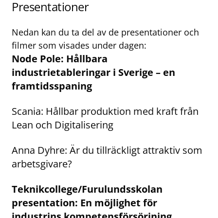
Presentationer
Nedan kan du ta del av de presentationer och
filmer som visades under dagen:
Node Pole: Hållbara
industrietableringar i Sverige – en
framtidsspaning
Scania: Hållbar produktion med kraft från
Lean och Digitalisering
Anna Dyhre: Är du tillräckligt attraktiv som
arbetsgivare?
Teknikcollege/Furulundsskolan
presentation: En möjlighet för
industrins kompetensförsörjning