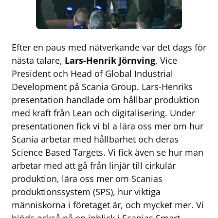
Efter en paus med nätverkande var det dags för
nästa talare,
Lars-Henrik Jörnving
, Vice
President och Head of Global Industrial
Development på Scania Group. Lars-Henriks
presentation handlade om hållbar produktion
med kraft från Lean och digitalisering. Under
presentationen fick vi bl a lära oss mer om hur
Scania arbetar med hållbarhet och deras
Science Based Targets. Vi fick även se hur man
arbetar med att gå från linjär till cirkulär
produktion, lära oss mer om Scanias
produktionssystem (SPS), hur viktiga
människorna i företaget är, och mycket mer. Vi