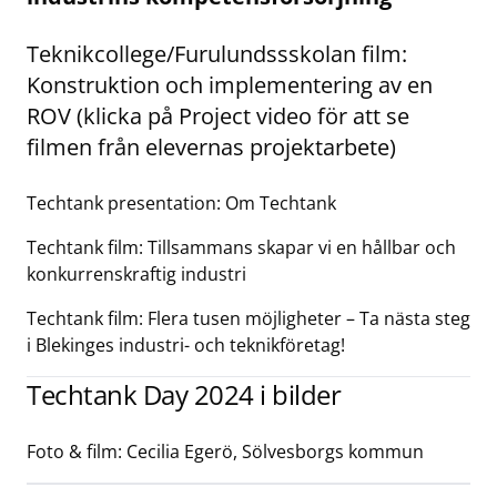
Teknikcollege/Furulundssskolan film:
Konstruktion och implementering av en
ROV (klicka på Project video för att se
filmen från elevernas projektarbete)
Techtank presentation: Om Techtank
Techtank film: Tillsammans skapar vi en hållbar och
konkurrenskraftig industri
Techtank film: Flera tusen möjligheter – Ta nästa steg
i Blekinges industri- och teknikföretag!
Techtank Day 2024 i bilder
Foto & film: Cecilia Egerö, Sölvesborgs kommun