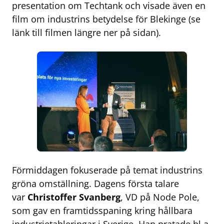
presentation om Techtank och visade även en
film om industrins betydelse för Blekinge (se
länk till filmen längre ner på sidan).
Förmiddagen fokuserade på temat industrins
gröna omställning. Dagens första talare
var
Christoffer Svanberg
, VD på Node Pole,
som gav en framtidsspaning kring hållbara