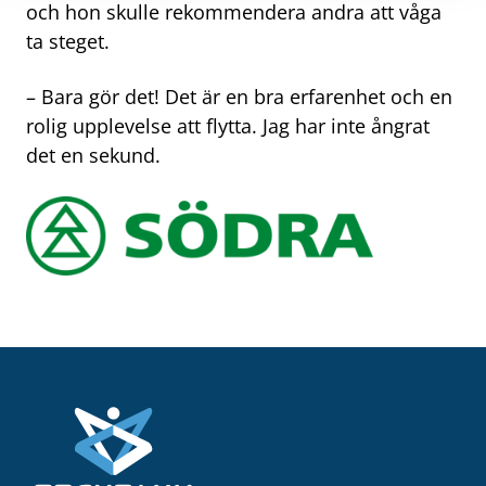
och hon skulle rekommendera andra att våga
ta steget.
– Bara gör det! Det är en bra erfarenhet och en
rolig upplevelse att flytta. Jag har inte ångrat
det en sekund.