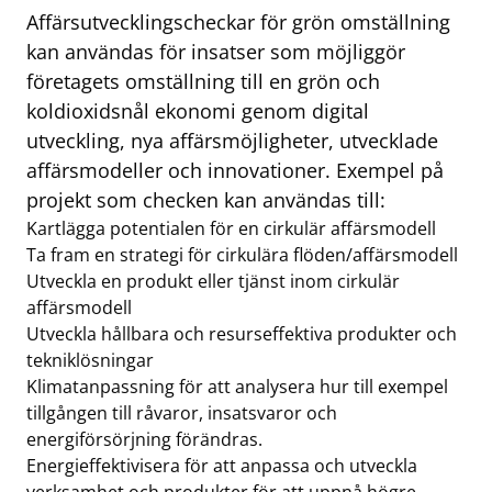
Affärsutvecklingscheckar för grön omställning
kan användas för insatser som möjliggör
företagets omställning till en grön och
koldioxidsnål ekonomi genom digital
utveckling, nya affärsmöjligheter, utvecklade
affärsmodeller och innovationer. Exempel på
projekt som checken kan användas till:
Kartlägga potentialen för en cirkulär affärsmodell
Ta fram en strategi för cirkulära flöden/affärsmodell
Utveckla en produkt eller tjänst inom cirkulär
affärsmodell
Utveckla hållbara och resurseffektiva produkter och
tekniklösningar
Klimatanpassning för att analysera hur till exempel
tillgången till råvaror, insatsvaror och
energiförsörjning förändras.
Energieffektivisera för att anpassa och utveckla