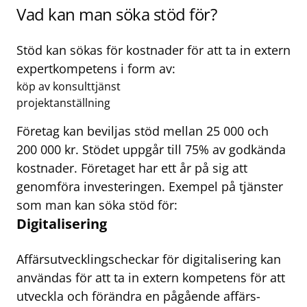
Vad kan man söka stöd för?
Stöd kan sökas för kostnader för att ta in extern
expertkompetens i form av:
köp av konsulttjänst
projektanställning
Företag kan beviljas stöd mellan 25 000 och
200 000 kr. Stödet uppgår till 75% av godkända
kostnader. Företaget har ett år på sig att
genomföra investeringen. Exempel på tjänster
som man kan söka stöd för:
Digitalisering
Affärsutvecklingscheckar för digitalisering kan
användas för att ta in extern kompetens för att
utveckla och förändra en pågående affärs­