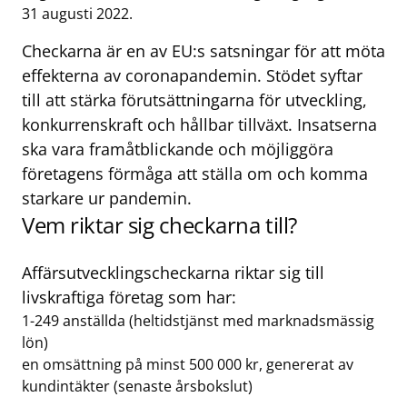
31 augusti 2022.
Checkarna är en av EU:s satsningar för att möta
effekterna av coronapandemin. Stödet syftar
till att stärka förutsättningarna för utveckling,
konkurrenskraft och hållbar tillväxt. Insatserna
ska vara framåtblickande och möjliggöra
företagens förmåga att ställa om och komma
starkare ur pandemin.
Vem riktar sig checkarna till?
Affärsutvecklingscheckarna riktar sig till
livskraftiga företag som har:
1-249 anställda (heltidstjänst med marknadsmässig
lön)
en omsättning på minst 500 000 kr, genererat av
kundintäkter (senaste årsbokslut)