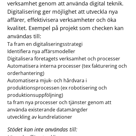
verksamhet genom att använda digital teknik.
Digitalisering ger möjlighet att utveckla nya
affärer, effektivisera verk­samheter och öka
kvalitet. Exempel på projekt som checken kan
användas till:
Ta fram en digitaliseringsstrategi
Identifiera nya affärsmodeller
Digitalisera företagets verksamhet och processer
Automatisera interna processer (tex fakturering och
orderhantering)
Automatisera mjuk- och hårdvara i
produktionsprocessen (ex robotisering och
produktionsuppföljning)
ta fram nya processer och tjänster genom att
använda existerande datamängder
utveckling av kundrelationer
Stödet kan inte användas till: