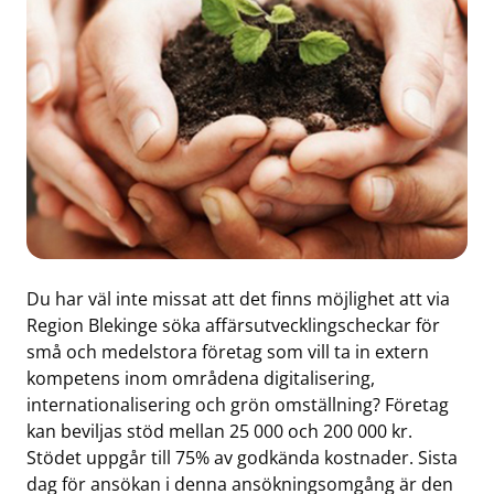
Du har väl inte missat att det finns möjlighet att via
Region Blekinge söka affärsutvecklingscheckar för
små och medelstora företag som vill ta in extern
kompetens inom områdena digitalisering,
internationalisering och grön omställning? Företag
kan beviljas stöd mellan 25 000 och 200 000 kr.
Stödet uppgår till 75% av godkända kostnader. Sista
dag för ansökan i denna ansökningsomgång är den