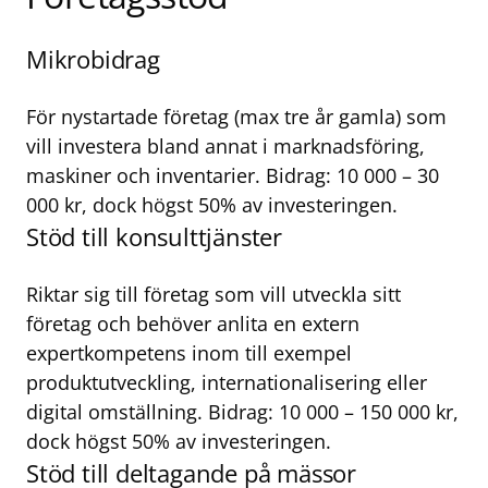
Mikrobidrag
För nystartade företag (max tre år gamla) som
vill investera bland annat i marknadsföring,
maskiner och inventarier. Bidrag: 10 000 – 30
000 kr, dock högst 50% av investeringen.
Stöd till konsulttjänster
Riktar sig till företag som vill utveckla sitt
företag och behöver anlita en extern
expertkompetens inom till exempel
produktutveckling, internationalisering eller
digital omställning. Bidrag: 10 000 – 150 000 kr,
dock högst 50% av investeringen.
Stöd till deltagande på mässor