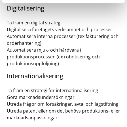
Digitalisering
Ta fram en digital strategi
Digitalisera företagets verksamhet och processer
Automatisera interna processer (tex fakturering och
orderhantering)
Automatisera mjuk- och hårdvara i
produktionsprocessen (ex robotisering och
produktionsuppföljning)
Internationalisering
Ta fram en strategi för internationalisering
Göra marknadsundersökningar
Utreda frågor om försäkringar, avtal och lagstiftning
Utreda patent eller om det behövs produktions- eller
marknadsanpassningar.