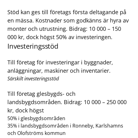
Stöd kan ges till företags första deltagande på
en mässa. Kostnader som godkänns är hyra av
monter och utrustning. Bidrag: 10 000 – 150
000 kr, dock högst 50% av investeringen.
Investeringsstöd
Till företag för investeringar i byggnader,
anläggningar, maskiner och inventarier.
Särskilt investeringsstöd
Till företag glesbygds- och
landsbygdsområden. Bidrag: 10 000 – 250 000
kr, dock högst
50% i glesbygdsområden
35% i landsbygdsområden i Ronneby, Karlshamns
och Olofströms kommun