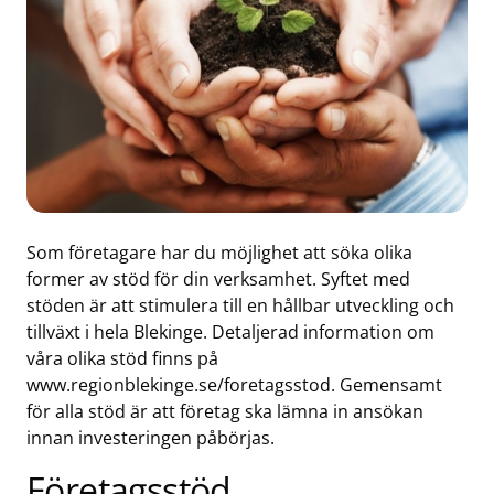
Som företagare har du möjlighet att söka olika
former av stöd för din verksamhet. Syftet med
stöden är att stimulera till en hållbar utveckling och
tillväxt i hela Blekinge. Detaljerad information om
våra olika stöd finns på
www.regionblekinge.se/foretagsstod. Gemensamt
för alla stöd är att företag ska lämna in ansökan
innan investeringen påbörjas.
Företagsstöd