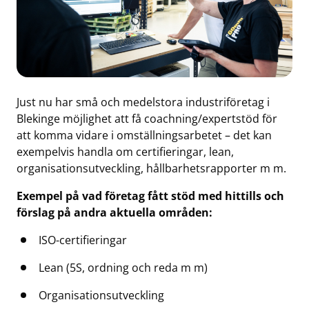
Just nu har små och medelstora industriföretag i
Blekinge möjlighet att få coachning/expertstöd för
att komma vidare i omställningsarbetet – det kan
exempelvis handla om certifieringar, lean,
organisationsutveckling, hållbarhetsrapporter m m.
Exempel på vad företag fått stöd med hittills och
förslag på andra aktuella områden:
ISO-certifieringar
Lean (5S, ordning och reda m m)
Organisationsutveckling