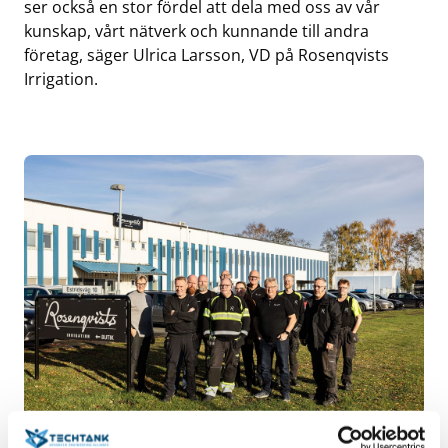
ser också en stor fördel att dela med oss av vår
kunskap, vårt nätverk och kunnande till andra
företag, säger Ulrica Larsson, VD på Rosenqvists
Irrigation.