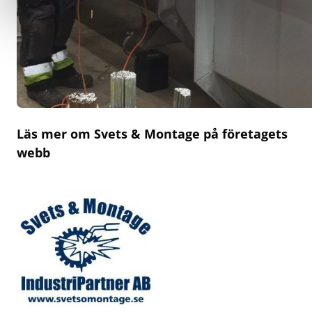
Läs mer om Svets & Montage på företagets
webb