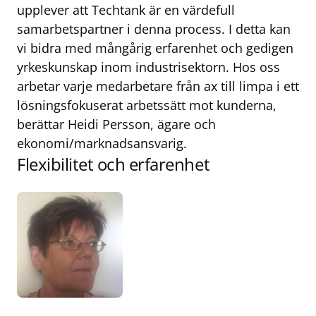
upplever att Techtank är en värdefull
samarbetspartner i denna process. I detta kan
vi bidra med mångårig erfarenhet och gedigen
yrkeskunskap inom industrisektorn. Hos oss
arbetar varje medarbetare från ax till limpa i ett
lösningsfokuserat arbetssätt mot kunderna,
berättar Heidi Persson, ägare och
ekonomi/marknadsansvarig.
Flexibilitet och erfarenhet