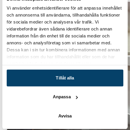
Vi använder enhetsidentifierare för att anpassa innehållet
och annonserna till användarna, tillhandahålla funktioner
för sociala medier och analysera vår trafik. Vi
vidarebefordrar även sådana identifierare och annan
information från din enhet till de sociala medier och
annons- och analysföretag som vi samarbetar med.
Dessa kan i sin tur kombinera informationen med annan
information som du har tillhandahållit eller som de har
samlat in när du har använt deras tjänster.
Tillåt alla
Anpassa
Avvisa