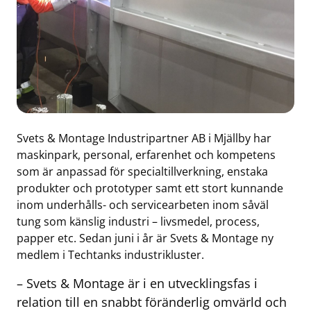
Svets & Montage Industripartner AB i Mjällby har
maskinpark, personal, erfarenhet och kompetens
som är anpassad för specialtillverkning, enstaka
produkter och prototyper samt ett stort kunnande
inom underhålls- och servicearbeten inom såväl
tung som känslig industri – livsmedel, process,
papper etc. Sedan juni i år är Svets & Montage ny
medlem i Techtanks industrikluster.
– Svets & Montage är i en utvecklingsfas i
relation till en snabbt föränderlig omvärld och