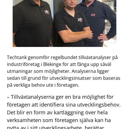
Techtank genomför regelbundet tillväxtanalyser på
industriföretag i Blekinge för att fånga upp såväl
utmaningar som möjligheter. Analyserna ligger
sedan till grund för utvecklingsinsatser som baseras
på verkliga behov ute i företagen.
– Tillväxtanalyserna ger en bra möjlighet för
företagen att identifiera sina utvecklingsbehov.
Det blir en form av kartläggning över hela
verksamheten som företagen själva kan ha
nytta av i sitt utvecklingsarbete, berättar