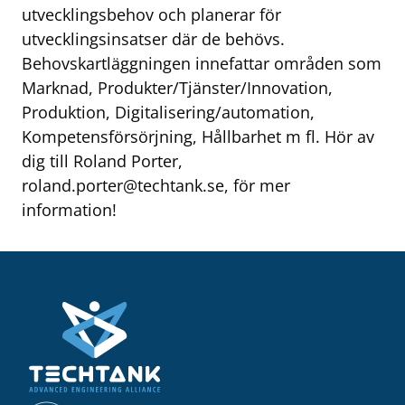
utvecklingsbehov och planerar för
utvecklingsinsatser där de behövs.
Behovskartläggningen innefattar områden som
Marknad, Produkter/Tjänster/Innovation,
Produktion, Digitalisering/automation,
Kompetensförsörjning, Hållbarhet m fl. Hör av
dig till Roland Porter,
roland.porter@techtank.se
, för mer
information!